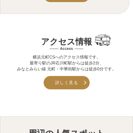
アクセス情報
Access
横浜元町CSへのアクセス情報です。
最寄り駅のJR石川町駅からは徒歩2分、
みなとみらい線 元町・中華街駅からは徒歩0分です。
詳しく見る