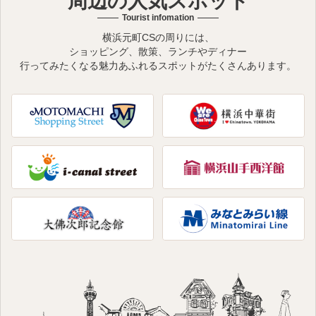
周辺の人気スポット
Tourist infomation
横浜元町CSの周りには、
ショッピング、散策、ランチやディナー
行ってみたくなる魅力あふれるスポットがたくさんあります。