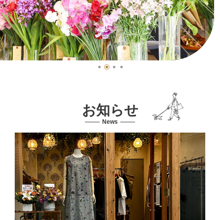
お知らせ
News