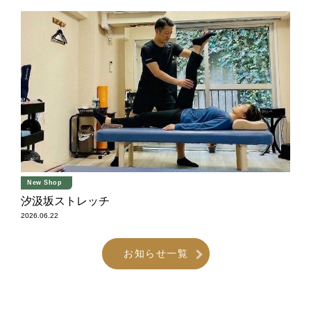
New Shop
汐汲坂ストレッチ
2026.06.22
お知らせ一覧