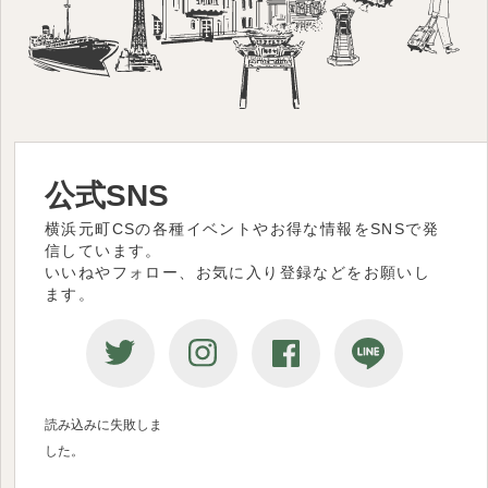
公式SNS
横浜元町CSの各種イベントやお得な情報をSNSで発
信しています。
いいねやフォロー、お気に入り登録などをお願いし
ます。
読み込みに失敗しま
した。