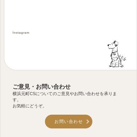
Instagram
ご意見・お問い合わせ
横浜元町CSについてのご意見やお問い合わせを承りま
す。
お気軽にどうぞ。
お問い合わせ