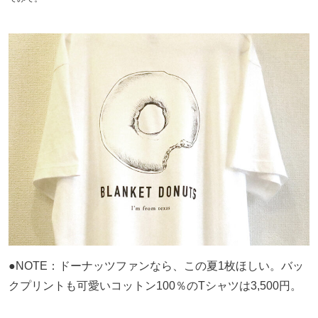
●NOTE：ドーナッツファンなら、この夏1枚ほしい。バッ
クプリントも可愛いコットン100％のTシャツは3,500円。