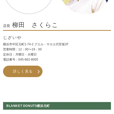
柳田 さくらこ
店長
じざいや
横浜市中区元町1-74-2 グエル・サカエ代官坂2F
営業時間：12：00〜19：00
定休日：月曜日・火曜日
電話番号：045-662-8005
詳しく見る
BLANKET DONUTS横浜元町