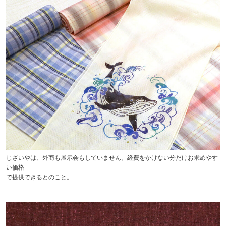
じざいやは、外商も展示会もしていません。経費をかけない分だけお求めやす
い価格
で提供できるとのこと。