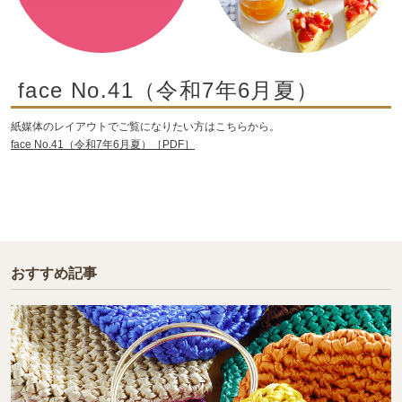
face No.41（令和7年6月夏）
紙媒体のレイアウトでご覧になりたい方はこちらから。
face No.41（令和7年6月夏）［PDF］
おすすめ記事