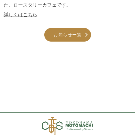
た、ロースタリーカフェです。
詳しくはこちら
お知らせ一覧