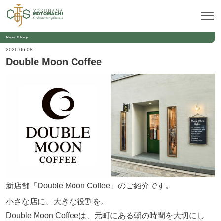
New Shop
2026.06.08
Double Moon Coffee
新店舗「Double Moon Coffee」のご紹介です。
小さな店に、大きな役割を。
Double Moon Coffeeは、元町にある朝の時間を大切にし