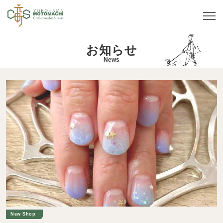
お知らせ
News
New Shop