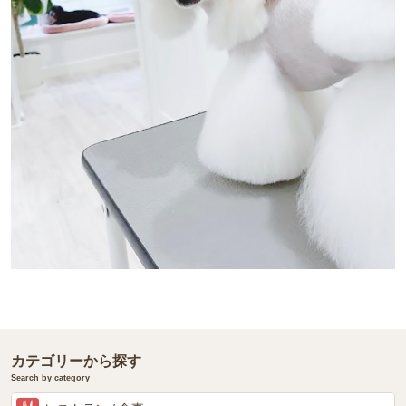
カテゴリーから探す
Search by category