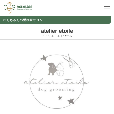
わんちゃんの隠れ家サロン
atelier etoile
アトリエ エトワール