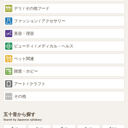
デリ / その他フード
ファッション / アクセサリー
美容・理容
ビューティ / メディカル・ヘルス
ペット関連
雑貨・ホビー
アート / クラフト
その他
五十音から探す
Search by Japanese syllabary