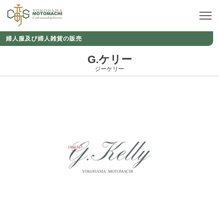
婦人服及び婦人雑貨の販売
G.ケリー
ジーケリー